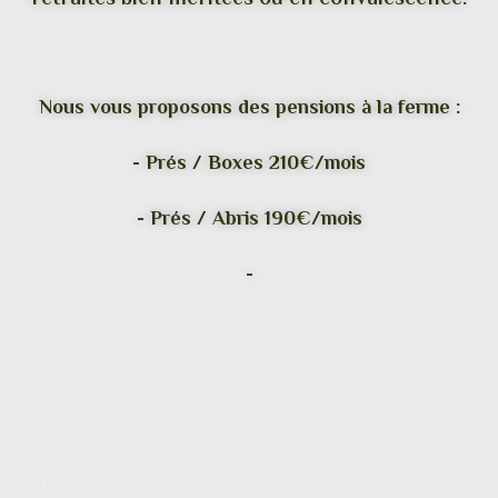
Nous vous proposons des pensions à la ferme :
- Prés / Boxes 210€/mois
- Prés / Abris 190€/mois
-